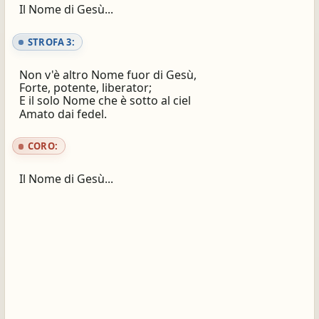
Il Nome di Gesù...
STROFA 3:
Non v'è altro Nome fuor di Gesù,
Forte, potente, liberator;
E il solo Nome che è sotto al ciel
Amato dai fedel.
CORO:
Il Nome di Gesù...