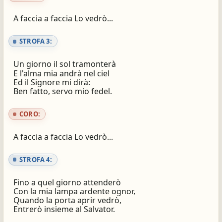
A faccia a faccia Lo vedrò...
STROFA 3:
Un giorno il sol tramonterà
E l'alma mia andrà nel ciel
Ed il Signore mi dirà:
Ben fatto, servo mio fedel.
CORO:
A faccia a faccia Lo vedrò...
STROFA 4:
Fino a quel giorno attenderò
Con la mia lampa ardente ognor,
Quando la porta aprir vedrò,
Entrerò insieme al Salvator.