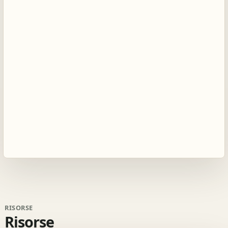
RISORSE
Risorse