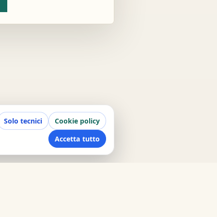
Solo tecnici
Cookie policy
Accetta tutto