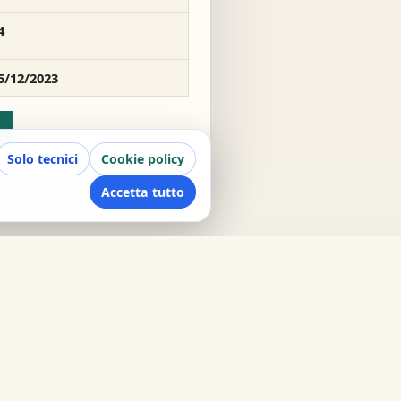
4
5/12/2023
Solo tecnici
Cookie policy
Accetta tutto