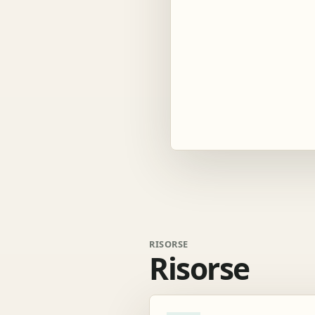
RISORSE
Risorse