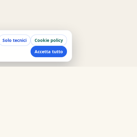
Solo tecnici
Cookie policy
Accetta tutto