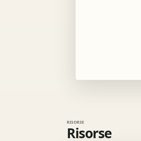
RISORSE
Risorse