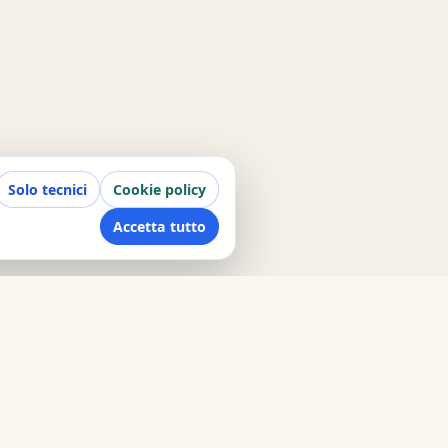
Solo tecnici
Cookie policy
Accetta tutto