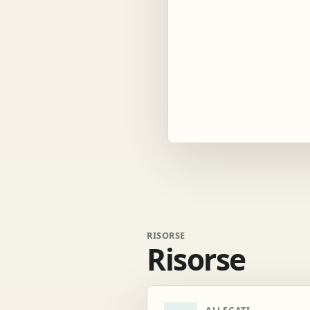
RISORSE
Risorse