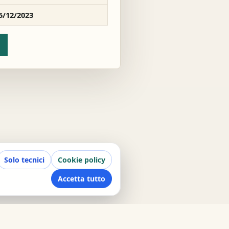
5/12/2023
Solo tecnici
Cookie policy
Accetta tutto